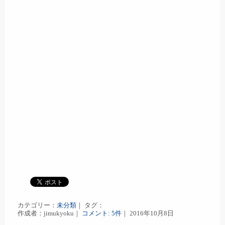
カテゴリー：
未分類
｜ タグ：
作成者：jimukyoku｜
コメント: 5件
｜ 2016年10月8日