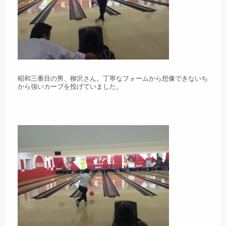
昭和三番目の男、柳沢さん。丁寧なフォームから想像できないち
から強いカーブを投げていました。