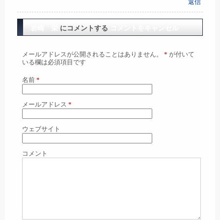
返信
岩崎 栄
にコメントする
コメントをキャンセル
メールアドレスが公開されることはありません。
*
が付いて
いる欄は必須項目です
名前
*
メールアドレス
*
ウェブサイト
コメント