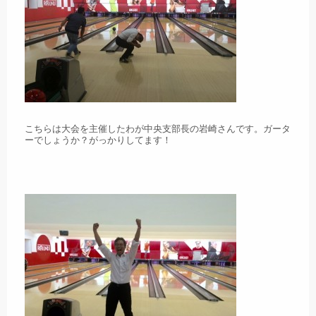
こちらは大会を主催したわが中央支部長の岩崎さんです。ガータ
ーでしょうか？がっかりしてます！