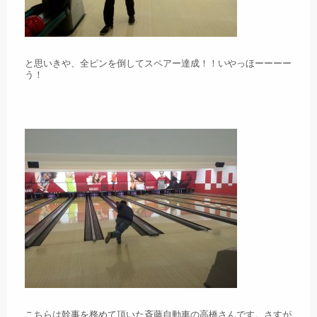
と思いきや、全ピンを倒してスペアー達成！！いやっほーーーー
う！
こちらは幹事を務めて頂いた斉藤自動車の高橋さんです。さすが