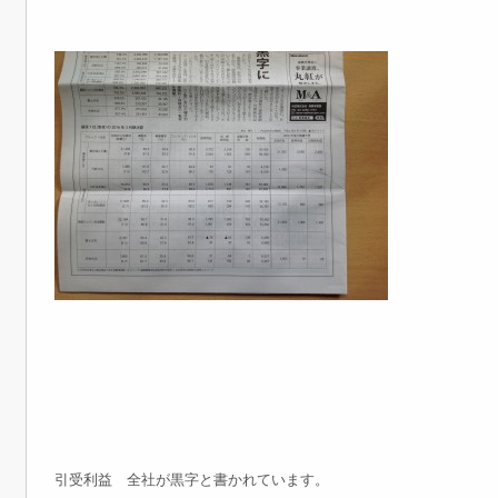
引受利益 全社が黒字と書かれています。