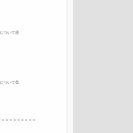
について④
について⑤
＝＝＝＝＝＝＝＝＝＝