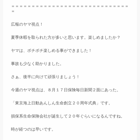
＝＝＝＝＝＝＝＝＝＝＝＝＝＝＝＝＝＝＝＝＝＝＝＝＝＝＝＝＝
＝
広報のヤマ視点！
夏季休暇を取られた方が多いと思います。楽しめましたか？
ヤマは、ボチボチ楽しめる事ができました！
事故も少なく助かりました。
さぁ、後半に向けて頑張りましょう！
今週のヤマ視点は、８月１７日保険毎日新聞２面にあった。
「東京海上日動あんしん生命創立２０周年式典」です。
損保系生命保険会社が誕生して２０年ぐらいになるんですね。
時が経つのは早いです。