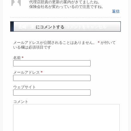
代理店賠責の更新の案内がきてましたね。
保険会社名が変わっているので注意ですね。
返信
岩崎 栄
にコメントする
コメントをキャンセル
メールアドレスが公開されることはありません。
*
が付いて
いる欄は必須項目です
名前
*
メールアドレス
*
ウェブサイト
コメント